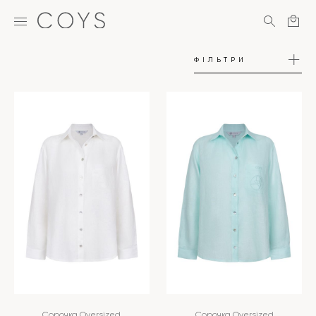
ФІЛЬТРИ
Сорочка Oversized
Сорочка Oversized