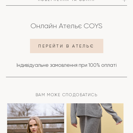
Онлайн Ательє COYS
ПЕРЕЙТИ В АТЕЛЬЄ
ПОДРОБИЦІ
Індивідуальне замовлення при 100% оплаті
ДОСТАВКА
ОПЛАТА
ВАМ МОЖЕ СПОДОБАТИСЬ
ПОВЕРНЕННЯ ТА ОБМІН