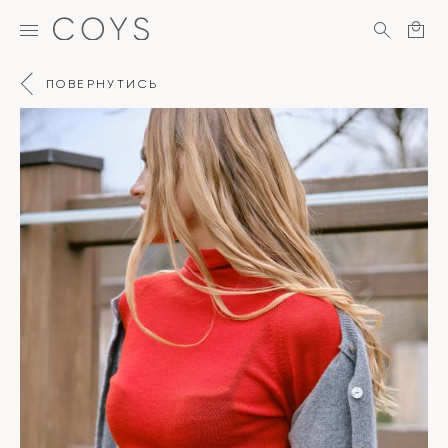
ПОВЕРНУТИСЬ