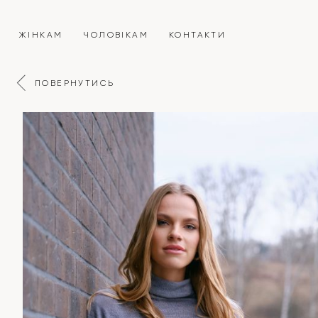
ЖІНКАМ
ЧОЛОВІКАМ
КОНТАКТИ
ПОВЕРНУТИСЬ