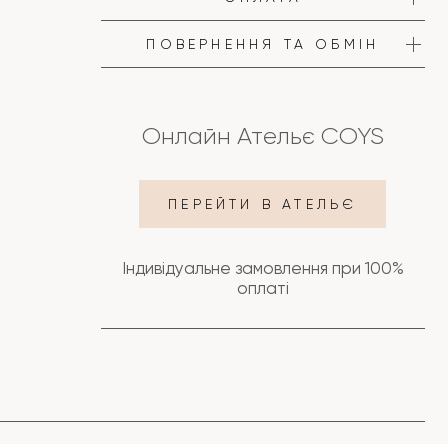
ПОВЕРНЕННЯ ТА ОБМІН
Онлайн Ательє COYS
ПЕРЕЙТИ В АТЕЛЬЄ
Індивідуальне замовлення при 100%
оплаті