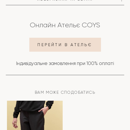
Онлайн Ательє COYS
ПЕРЕЙТИ В АТЕЛЬЄ
ПОДРОБИЦІ
Індивідуальне замовлення при 100% оплаті
ДОСТАВКА
ОПЛАТА
ВАМ МОЖЕ СПОДОБАТИСЬ
ПОВЕРНЕННЯ ТА ОБМІН