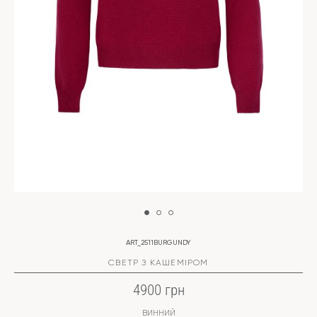
ART_2511BURGUNDY
СВЕТР З КАШЕМІРОМ
4900 грн
ВИННИЙ