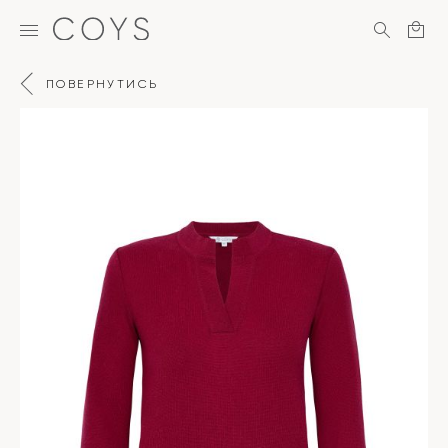
ПОВЕРНУТИСЬ