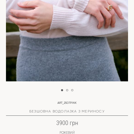
ART_2507PINK
БЕЗШОВНА ВОДОЛАЗКА З МЕРИНОСУ
3900 грн
РОЖЕВИЙ