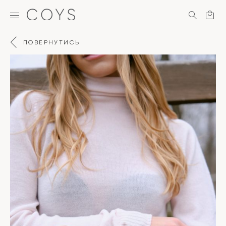
ПОВЕРНУТИСЬ