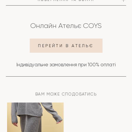
Онлайн Ательє COYS
ПЕРЕЙТИ В АТЕЛЬЄ
ПОДРОБИЦІ
Індивідуальне замовлення при 100% оплаті
ДОСТАВКА
ОПЛАТА
ВАМ МОЖЕ СПОДОБАТИСЬ
ПОВЕРНЕННЯ ТА ОБМІН