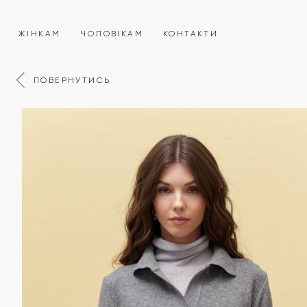
ЖІНКАМ
ЧОЛОВІКАМ
КОНТАКТИ
ПОВЕРНУТИСЬ