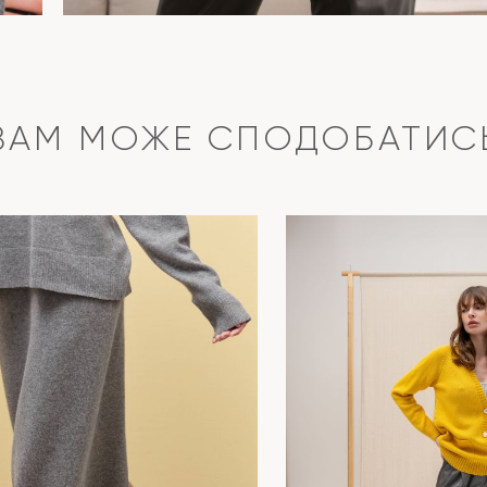
ВАМ МОЖЕ СПОДОБАТИС