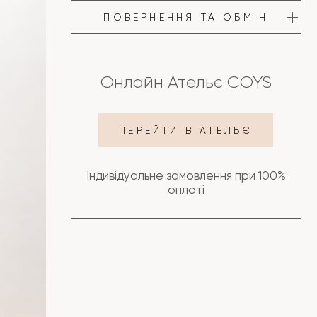
ПОВЕРНЕННЯ ТА ОБМІН
Онлайн Ательє COYS
ПЕРЕЙТИ В АТЕЛЬЄ
Індивідуальне замовлення при 100%
оплаті