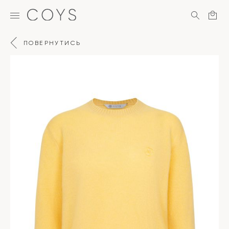
ПОВЕРНУТИСЬ