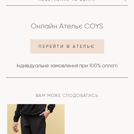
Онлайн Ательє COYS
ПЕРЕЙТИ В АТЕЛЬЄ
ПОДРОБИЦІ
Індивідуальне замовлення при 100% оплаті
ДОСТАВКА
ОПЛАТА
ВАМ МОЖЕ СПОДОБАТИСЬ
ПОВЕРНЕННЯ ТА ОБМІН